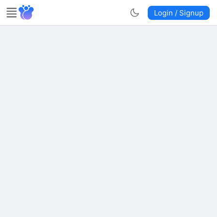
Login / Signup